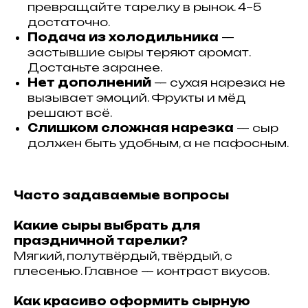
превращайте тарелку в рынок. 4–5
достаточно.
Подача из холодильника
—
застывшие сыры теряют аромат.
Достаньте заранее.
Нет дополнений
— сухая нарезка не
вызывает эмоций. Фрукты и мёд
решают всё.
Слишком сложная нарезка
— сыр
должен быть удобным, а не пафосным.
Часто задаваемые вопросы
Какие сыры выбрать для
праздничной тарелки?
Мягкий, полутвёрдый, твёрдый, с
плесенью. Главное — контраст вкусов.
Как красиво оформить сырную