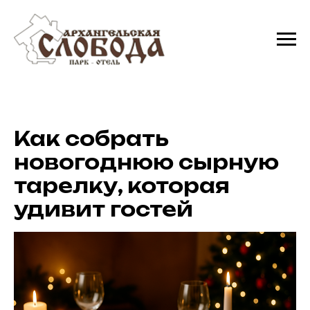
Как собрать
новогоднюю сырную
тарелку, которая
удивит гостей