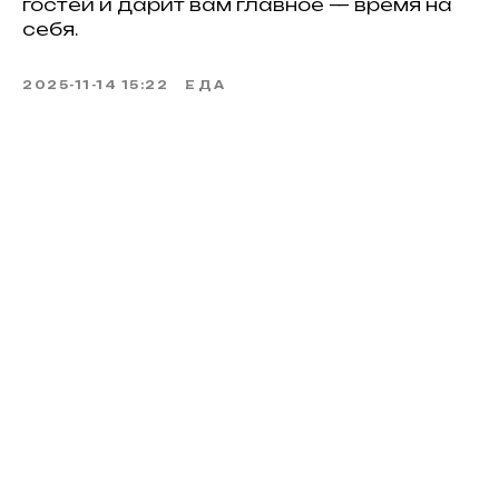
гостей и дарит вам главное — время на
себя.
2025-11-14 15:22
ЕДА