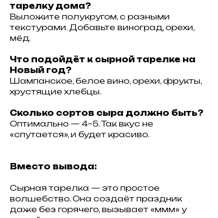
тарелку дома?
Выложите полукругом, с разными
текстурами. Добавьте виноград, орехи,
мёд.
Что подойдёт к сырной тарелке на
Новый год?
Шампанское, белое вино, орехи, фрукты,
хрустящие хлебцы.
Сколько сортов сыра должно быть?
Оптимально — 4–5. Так вкус не
«спутается», и будет красиво.
Вместо вывода:
Сырная тарелка — это простое
волшебство. Она создаёт праздник
даже без горячего, вызывает «ммм» у