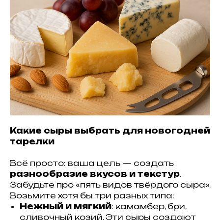
Какие сыры выбрать для новогодней
тарелки
Всё просто: ваша цель — создать
разнообразие вкусов и текстур
.
Забудьте про «пять видов твёрдого сыра».
Возьмите хотя бы три разных типа:
Нежный и мягкий
: камамбер, бри,
сливочный козий. Эти сыры создают