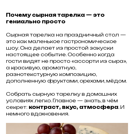
Почему сырная тарелка — это
гениально просто
Сырная тарелка на праздничный стол —
это как маленькое гастрономическое
шоу. Она делает из простой закуски
настоящее событие. Особенно когда
гости видят не просто «ассорти из сыра»,
а красивую, ароматную,
разнотекстурную композицию,
дополненную фруктами, орехами, мёдом.
Собрать сырную тарелку в домашних
условиях легко. Главное — знать, в чём
секрет:
контраст, вкус, атмосфера
. И
немного вдохновения.